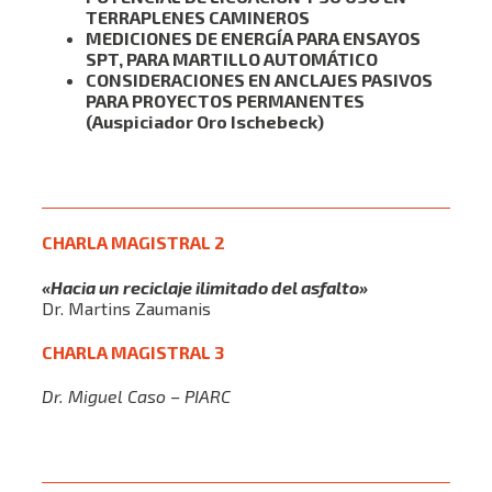
TERRAPLENES CAMINEROS
MEDICIONES DE ENERGÍA PARA ENSAYOS
SPT, PARA MARTILLO AUTOMÁTICO
CONSIDERACIONES EN ANCLAJES PASIVOS
PARA PROYECTOS PERMANENTES
(Auspiciador Oro Ischebeck)
Ver Video
CHARLA MAGISTRAL 2
«Hacia un reciclaje ilimitado del asfalto»
Dr. Martins Zaumanis
CHARLA MAGISTRAL 3
Dr. Miguel Caso – PIARC
Ver Video