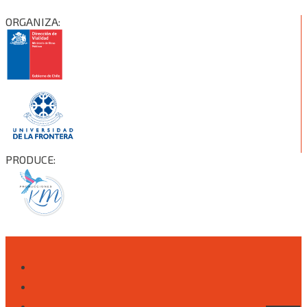
ORGANIZA:
PRODUCE: