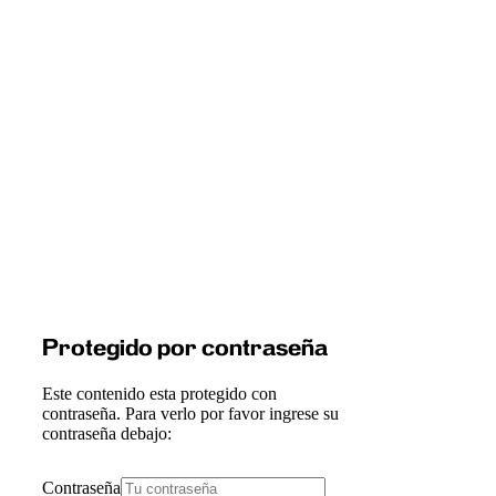
Protegido por contraseña
Este contenido esta protegido con
contraseña. Para verlo por favor ingrese su
contraseña debajo:
Contraseña