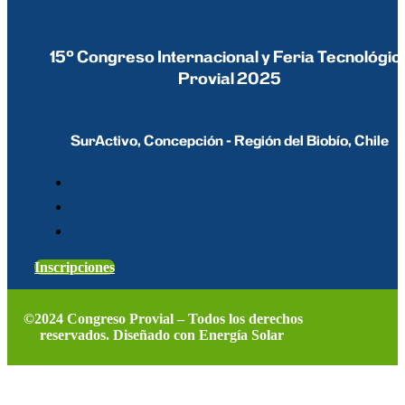
15º Congreso Internacional y Feria Tecnológic
Provial 2025
SurActivo, Concepción - Región del Biobío, Chile
Inscripciones
©2024 Congreso Provial – Todos los derechos
reservados. Diseñado con Energía Solar