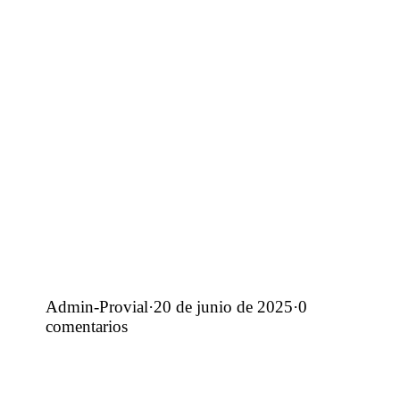
Admin-Provial
·
20 de junio de 2025
·
0
comentarios