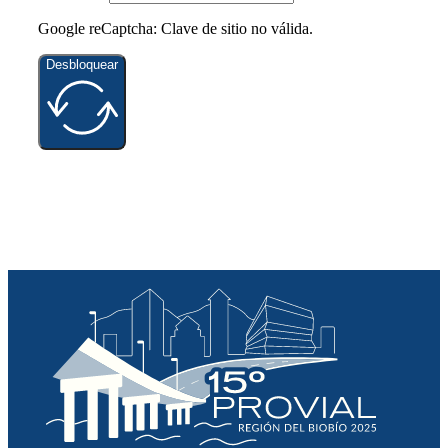
Google reCaptcha: Clave de sitio no válida.
Desbloquear