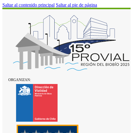
Saltar al contenido principal
Saltar al pie de página
ORGANIZAN: